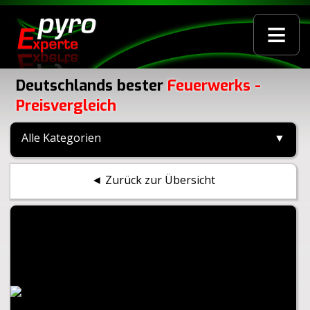
≡
Deutschlands bester
Feuerwerks -
Preisvergleich
Alle Kategorien
▼
◄ Zurück zur Übersicht