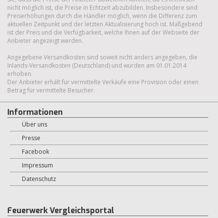
nicht möglich ist, die Preise in Echtzeit abzubilden. Insbesondere sind
Preiserhöhungen durch die Händler möglich, wenn die Differenz zum
aktuellen Zeitpunkt und der letzten Aktualisierung hoch ist. Maßgebend
ist der Preis und die Verfügbarkeit, welche Ihnen auf der Webseite der
Anbieter angezeigt werden.
Angegebene Versandkosten sind soweit nicht anders angegeben, die
Inlands-Versandkosten (Deutschland) und wurden am 01.01.2014
erhoben.
Der Anbieter erhält für vermittelte Verkäufe eine Provision oder einen
Betrag für vermittelte Besucher.
Informationen
Über uns
Presse
Facebook
Impressum
Datenschutz
Feuerwerk Vergleichsportal