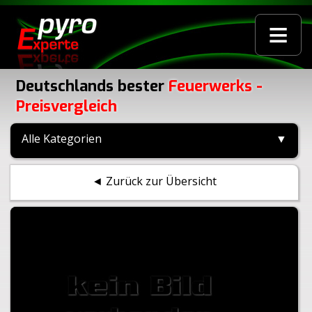
≡
Deutschlands bester
Feuerwerks -
Preisvergleich
Alle Kategorien
▼
◄ Zurück zur Übersicht