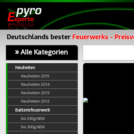
Deutschlands bester
Feuerwerks - Preisv
»
Alle Kategorien
Neuheiten
Neuheiten 2015
Neuheiten 2014
Neuheiten 2013
Neuheiten 2012
Batteriefeuerwerk
bis 500g NEM
bis 300g NEM