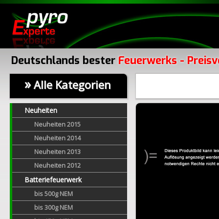
Deutschlands bester
Feuerwerks - Preisv
»
Alle Kategorien
Neuheiten
Neuheiten 2015
Neuheiten 2014
Neuheiten 2013
Neuheiten 2012
Batteriefeuerwerk
bis 500g NEM
bis 300g NEM