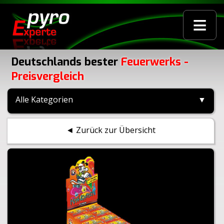
≡
Deutschlands bester
Feuerwerks -
Preisvergleich
Alle Kategorien
▼
◄ Zurück zur Übersicht