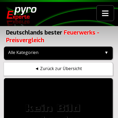
≡
Deutschlands bester
Feuerwerks -
Preisvergleich
Alle Kategorien
▼
◄ Zurück zur Übersicht