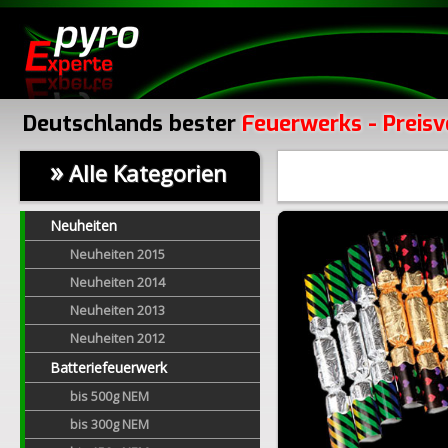
Deutschlands bester
Feuerwerks - Preisv
»
Alle Kategorien
Neuheiten
Neuheiten 2015
Neuheiten 2014
Neuheiten 2013
Neuheiten 2012
Batteriefeuerwerk
bis 500g NEM
bis 300g NEM