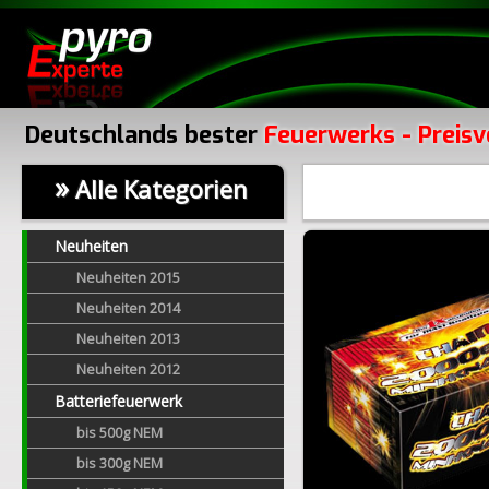
Deutschlands bester
Feuerwerks - Preisv
»
Alle Kategorien
Neuheiten
Neuheiten 2015
Neuheiten 2014
Neuheiten 2013
Neuheiten 2012
Batteriefeuerwerk
bis 500g NEM
bis 300g NEM