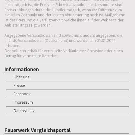
nicht möglich ist, die Preise in Echtzeit abzubilden. Insbesondere sind
Preiserhöhungen durch die Händler möglich, wenn die Differenz zum
aktuellen Zeitpunkt und der letzten Aktualisierung hoch ist. Maßgebend
ist der Preis und die Verfügbarkeit, welche Ihnen auf der Webseite der
Anbieter angezeigt werden.
Angegebene Versandkosten sind soweit nicht anders angegeben, die
Inlands-Versandkosten (Deutschland) und wurden am 01.01.2014
erhoben.
Der Anbieter erhält für vermittelte Verkäufe eine Provision oder einen
Betrag für vermittelte Besucher.
Informationen
Über uns
Presse
Facebook
Impressum
Datenschutz
Feuerwerk Vergleichsportal