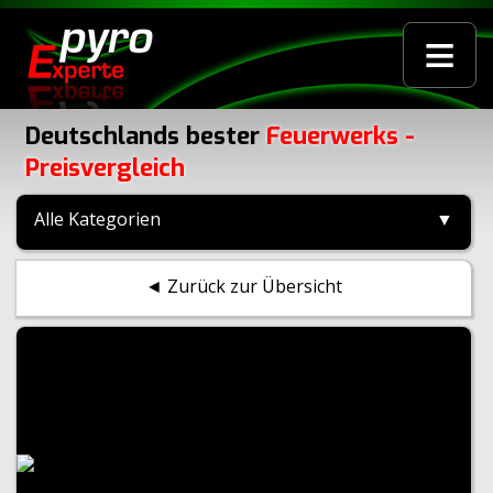
≡
Deutschlands bester
Feuerwerks -
Preisvergleich
Alle Kategorien
▼
◄ Zurück zur Übersicht