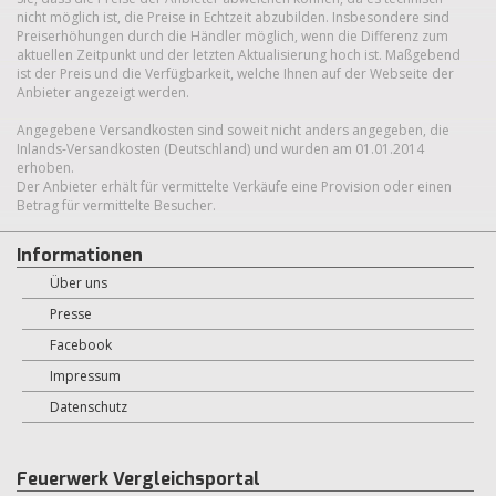
nicht möglich ist, die Preise in Echtzeit abzubilden. Insbesondere sind
Preiserhöhungen durch die Händler möglich, wenn die Differenz zum
aktuellen Zeitpunkt und der letzten Aktualisierung hoch ist. Maßgebend
ist der Preis und die Verfügbarkeit, welche Ihnen auf der Webseite der
Anbieter angezeigt werden.
Angegebene Versandkosten sind soweit nicht anders angegeben, die
Inlands-Versandkosten (Deutschland) und wurden am 01.01.2014
erhoben.
Der Anbieter erhält für vermittelte Verkäufe eine Provision oder einen
Betrag für vermittelte Besucher.
Informationen
Über uns
Presse
Facebook
Impressum
Datenschutz
Feuerwerk Vergleichsportal