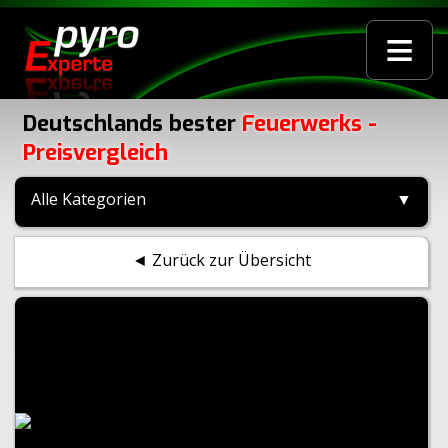
≡
Deutschlands bester
Feuerwerks -
Preisvergleich
Alle Kategorien
▼
◄ Zurück zur Übersicht