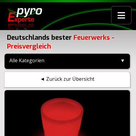
≡
Deutschlands bester
Feuerwerks -
Preisvergleich
Alle Kategorien
▼
◄ Zurück zur Übersicht