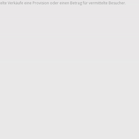
telte Verkäufe eine Provision oder einen Betrag für vermittelte Besucher.