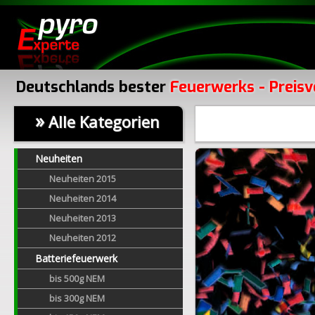
Deutschlands bester
Feuerwerks - Preisv
»
Alle Kategorien
Neuheiten
Neuheiten 2015
Neuheiten 2014
Neuheiten 2013
Neuheiten 2012
Batteriefeuerwerk
bis 500g NEM
bis 300g NEM