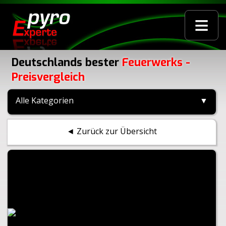
≡
Deutschlands bester
Feuerwerks -
Preisvergleich
Alle Kategorien
▼
◄ Zurück zur Übersicht