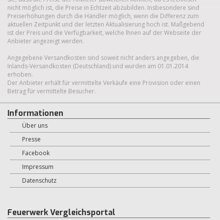
nicht möglich ist, die Preise in Echtzeit abzubilden. Insbesondere sind
Preiserhöhungen durch die Händler möglich, wenn die Differenz zum
aktuellen Zeitpunkt und der letzten Aktualisierung hoch ist. Maßgebend
ist der Preis und die Verfügbarkeit, welche Ihnen auf der Webseite der
Anbieter angezeigt werden.
Angegebene Versandkosten sind soweit nicht anders angegeben, die
Inlands-Versandkosten (Deutschland) und wurden am 01.01.2014
erhoben.
Der Anbieter erhält für vermittelte Verkäufe eine Provision oder einen
Betrag für vermittelte Besucher.
Informationen
Über uns
Presse
Facebook
Impressum
Datenschutz
Feuerwerk Vergleichsportal