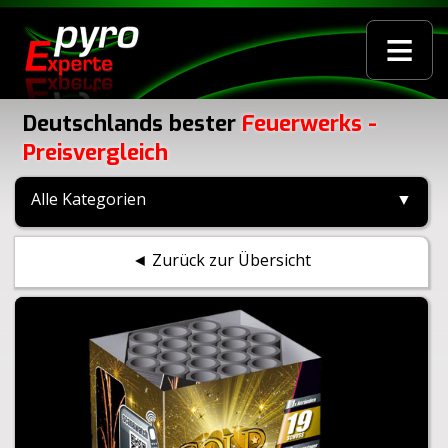
≡
Deutschlands bester
Feuerwerks -
Preisvergleich
Alle Kategorien
▼
◄ Zurück zur Übersicht