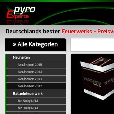
Deutschlands bester
Feuerwerks - Preisv
»
Alle Kategorien
Neuheiten
Neuheiten 2015
Neuheiten 2014
Neuheiten 2013
Neuheiten 2012
Batteriefeuerwerk
bis 500g NEM
bis 300g NEM