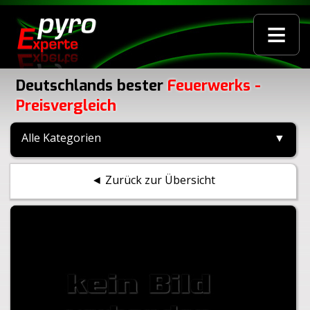
≡
Deutschlands bester
Feuerwerks -
Preisvergleich
Alle Kategorien
▼
◄ Zurück zur Übersicht