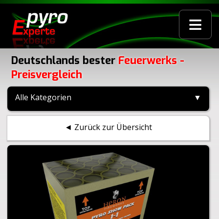
≡
Deutschlands bester
Feuerwerks -
Preisvergleich
Alle Kategorien
▼
◄ Zurück zur Übersicht