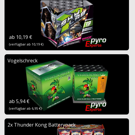
ab 10,19 €
(verfügbar ab 10,19 €)
Vogelschreck
ab 5,94 €
(verfügbar ab 6,95 €)
2x Thunder Kong Batterypack