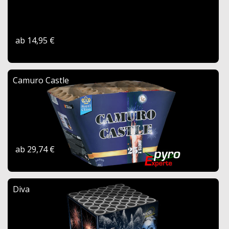
ab 14,95 €
Camuro Castle
ab 29,74 €
Diva