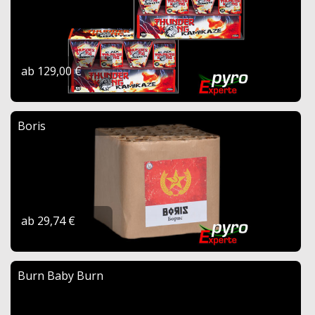
ab 129,00 €
Boris
ab 29,74 €
Burn Baby Burn