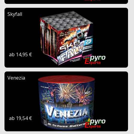
Skyfall
ab 14,95 €
Venezia
ab 19,54 €