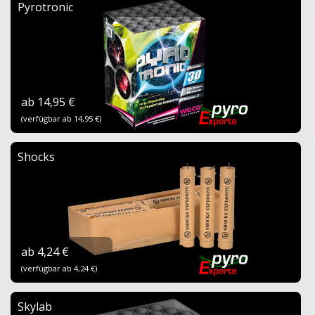
Pyrotronic
ab 14,95 €
(verfügbar ab 14,95 €)
Shocks
ab 4,24 €
(verfügbar ab 4,24 €)
Skylab