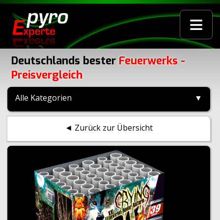
≡
Deutschlands bester
Feuerwerks -
Preisvergleich
Alle Kategorien
▼
◄ Zurück zur Übersicht