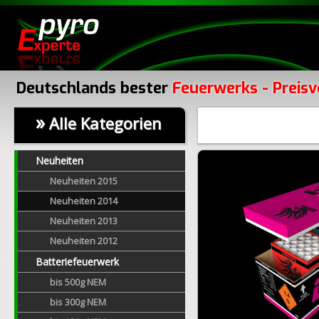
Deutschlands bester
Feuerwerks - Preisv
»
Alle Kategorien
Neuheiten
Neuheiten 2015
Neuheiten 2014
Neuheiten 2013
Neuheiten 2012
Batteriefeuerwerk
bis 500g NEM
bis 300g NEM