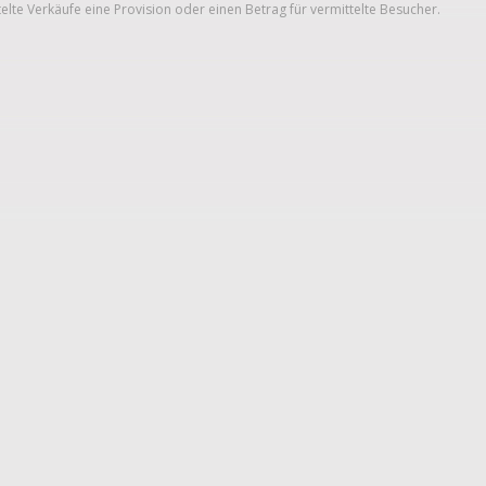
telte Verkäufe eine Provision oder einen Betrag für vermittelte Besucher.