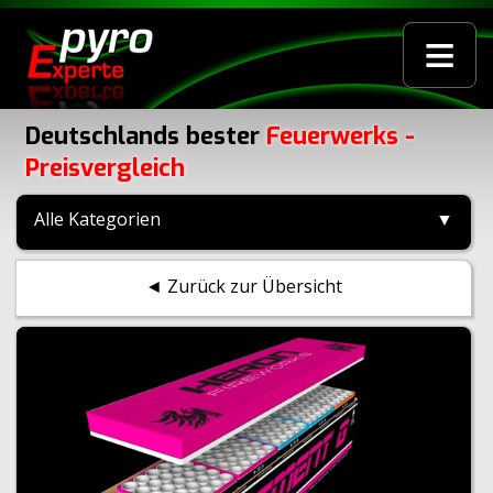
≡
Deutschlands bester
Feuerwerks -
Preisvergleich
Alle Kategorien
▼
◄ Zurück zur Übersicht