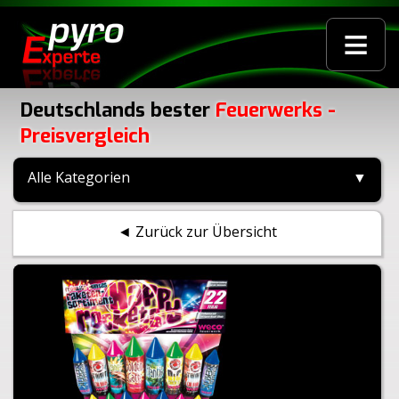
≡
Deutschlands bester
Feuerwerks -
Preisvergleich
Alle Kategorien
▼
◄ Zurück zur Übersicht