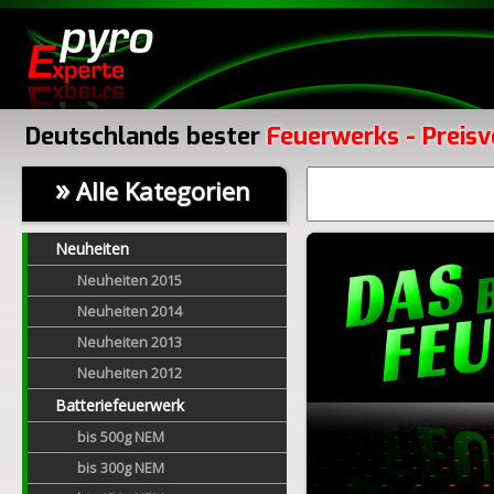
Deutschlands bester
Feuerwerks - Preisv
»
Alle Kategorien
Neuheiten
Neuheiten 2015
Neuheiten 2014
Neuheiten 2013
Neuheiten 2012
Batteriefeuerwerk
bis 500g NEM
bis 300g NEM