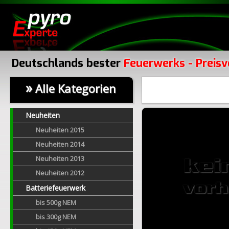
Deutschlands bester
Feuerwerks - Preisv
»
Alle Kategorien
Neuheiten
Neuheiten 2015
Neuheiten 2014
Neuheiten 2013
Neuheiten 2012
Batteriefeuerwerk
bis 500g NEM
bis 300g NEM