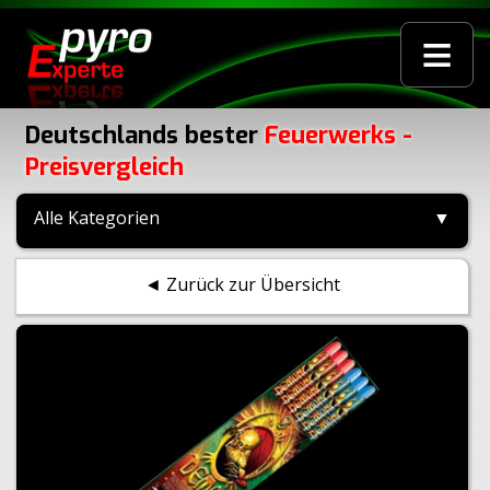
≡
Deutschlands bester
Feuerwerks -
Preisvergleich
Alle Kategorien
▼
◄ Zurück zur Übersicht