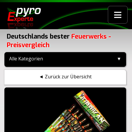
≡
Deutschlands bester
Feuerwerks -
Preisvergleich
Alle Kategorien
▼
◄ Zurück zur Übersicht