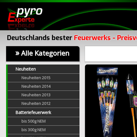
Deutschlands bester
Feuerwerks - Preisv
»
Alle Kategorien
Neuheiten
Neuheiten 2015
Neuheiten 2014
Neuheiten 2013
Neuheiten 2012
Batteriefeuerwerk
bis 500g NEM
bis 300g NEM