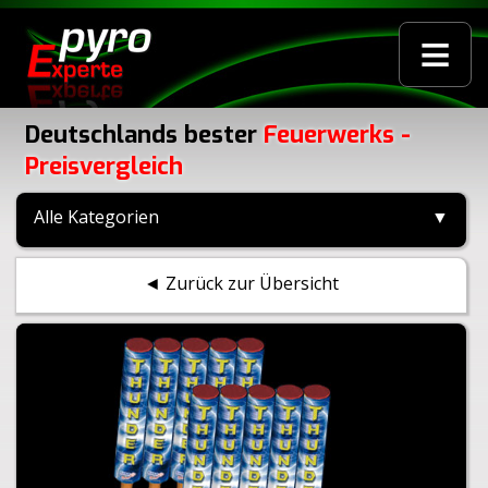
≡
Deutschlands bester
Feuerwerks -
Preisvergleich
Alle Kategorien
▼
◄ Zurück zur Übersicht