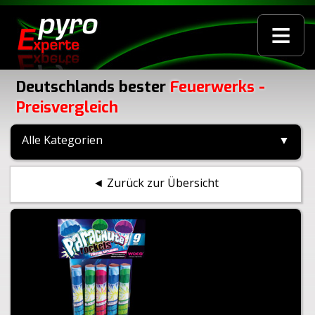
≡
Deutschlands bester
Feuerwerks -
Preisvergleich
Alle Kategorien
▼
◄ Zurück zur Übersicht