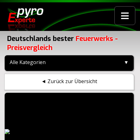
≡
Deutschlands bester
Feuerwerks -
Preisvergleich
Alle Kategorien
▼
◄ Zurück zur Übersicht