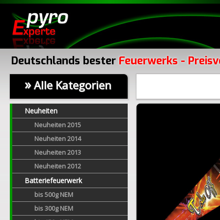
Deutschlands bester
Feuerwerks - Preisv
»
Alle Kategorien
Neuheiten
Neuheiten 2015
Neuheiten 2014
Neuheiten 2013
Neuheiten 2012
Batteriefeuerwerk
bis 500g NEM
bis 300g NEM