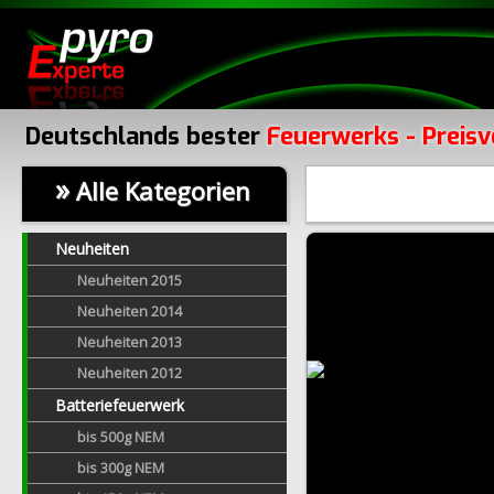
Deutschlands bester
Feuerwerks - Preisv
»
Alle Kategorien
Neuheiten
Neuheiten 2015
Neuheiten 2014
Neuheiten 2013
Neuheiten 2012
Batteriefeuerwerk
bis 500g NEM
bis 300g NEM