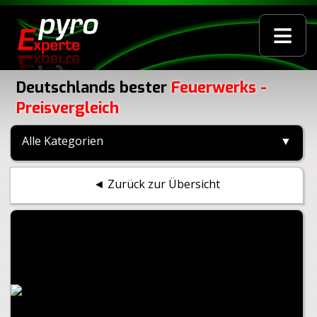
≡
Deutschlands bester
Feuerwerks -
Preisvergleich
Alle Kategorien
▼
◄ Zurück zur Übersicht