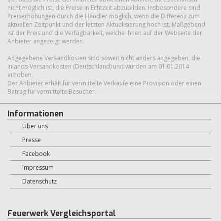
nicht möglich ist, die Preise in Echtzeit abzubilden. Insbesondere sind
Preiserhöhungen durch die Händler möglich, wenn die Differenz zum
aktuellen Zeitpunkt und der letzten Aktualisierung hoch ist. Maßgebend
ist der Preis und die Verfügbarkeit, welche Ihnen auf der Webseite der
Anbieter angezeigt werden.
Angegebene Versandkosten sind soweit nicht anders angegeben, die
Inlands-Versandkosten (Deutschland) und wurden am 01.01.2014
erhoben.
Der Anbieter erhält für vermittelte Verkäufe eine Provision oder einen
Betrag für vermittelte Besucher.
Informationen
Über uns
Presse
Facebook
Impressum
Datenschutz
Feuerwerk Vergleichsportal