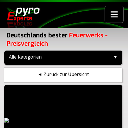
≡
Deutschlands bester
Feuerwerks -
Preisvergleich
Alle Kategorien
▼
◄ Zurück zur Übersicht