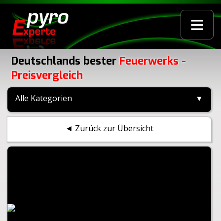
≡
Deutschlands bester
Feuerwerks -
Preisvergleich
Alle Kategorien
▼
◄ Zurück zur Übersicht