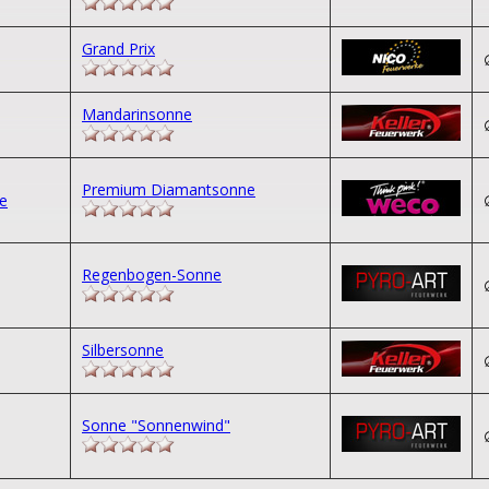
Grand Prix
Mandarinsonne
Premium Diamantsonne
Regenbogen-Sonne
Silbersonne
Sonne "Sonnenwind"