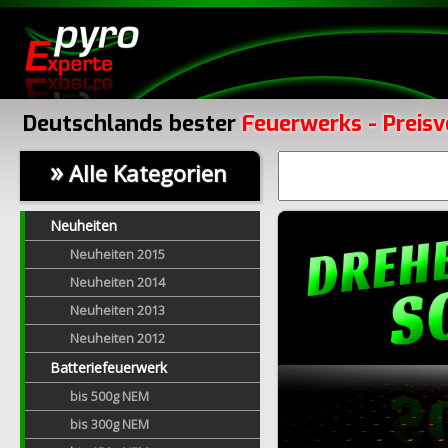
Deutschlands bester
Feuerwerks - Preisv
»
Alle Kategorien
Neuheiten
Neuheiten 2015
Neuheiten 2014
Neuheiten 2013
Neuheiten 2012
Batteriefeuerwerk
bis 500g NEM
bis 300g NEM