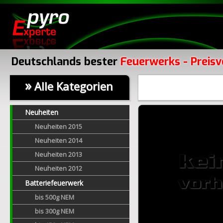
Deutschlands bester
Feuerwerks - Preisv
»
Alle Kategorien
Neuheiten
Neuheiten 2015
Neuheiten 2014
Neuheiten 2013
Neuheiten 2012
Batteriefeuerwerk
bis 500g NEM
bis 300g NEM