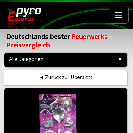
≡
Deutschlands bester
Feuerwerks -
Preisvergleich
Alle Kategorien
▼
◄ Zurück zur Übersicht