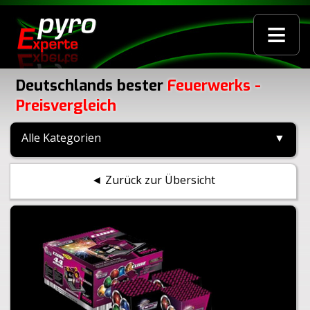
≡
Deutschlands bester
Feuerwerks -
Preisvergleich
Alle Kategorien
▼
◄ Zurück zur Übersicht