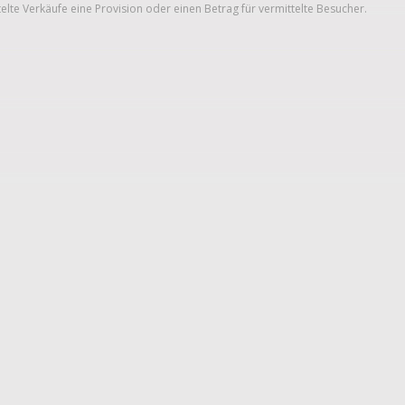
telte Verkäufe eine Provision oder einen Betrag für vermittelte Besucher.