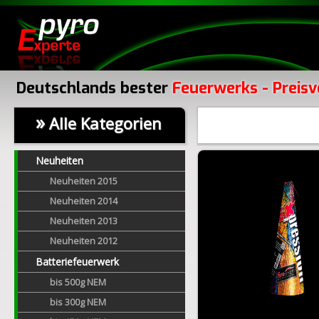
Deutschlands bester
Feuerwerks - Preisv
»
Alle Kategorien
Neuheiten
Neuheiten 2015
Neuheiten 2014
Neuheiten 2013
Neuheiten 2012
Batteriefeuerwerk
bis 500g NEM
bis 300g NEM