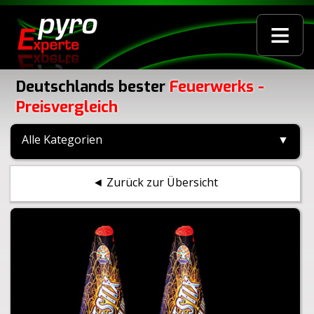
≡
Deutschlands bester
Feuerwerks -
Preisvergleich
Alle Kategorien
▼
◄ Zurück zur Übersicht