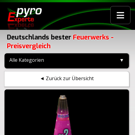
≡
Deutschlands bester
Feuerwerks -
Preisvergleich
Alle Kategorien
▼
◄ Zurück zur Übersicht