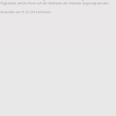
erfügbarkeit, welche Ihnen auf der Webseite der Anbieter angezeigt werden.
und wurden am 01.01.2014 erhoben.