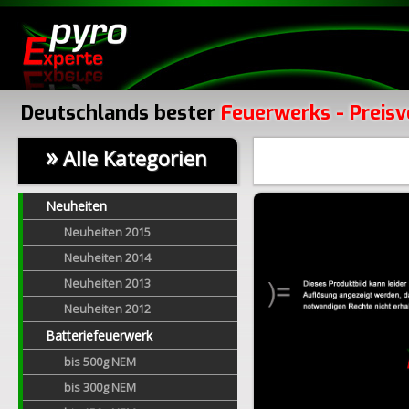
Deutschlands bester
Feuerwerks - Preisv
»
Alle Kategorien
Neuheiten
Neuheiten 2015
Neuheiten 2014
Neuheiten 2013
Neuheiten 2012
Batteriefeuerwerk
bis 500g NEM
bis 300g NEM