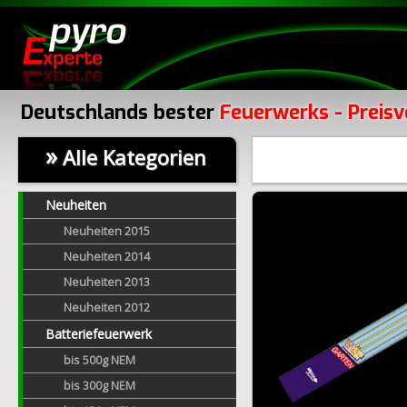
Deutschlands bester
Feuerwerks - Preisv
»
Alle Kategorien
Neuheiten
Neuheiten 2015
Neuheiten 2014
Neuheiten 2013
Neuheiten 2012
Batteriefeuerwerk
bis 500g NEM
bis 300g NEM