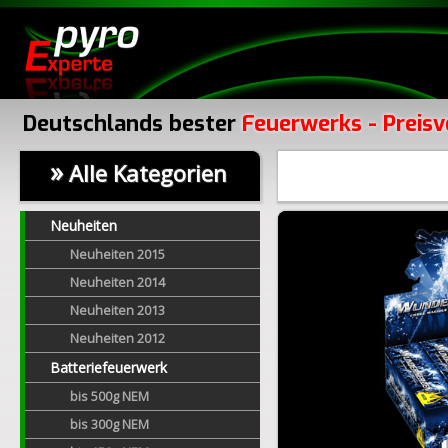
Deutschlands bester
Feuerwerks - Preisv
»
Alle Kategorien
Neuheiten
Neuheiten 2015
Neuheiten 2014
Neuheiten 2013
Neuheiten 2012
Batteriefeuerwerk
bis 500g NEM
bis 300g NEM