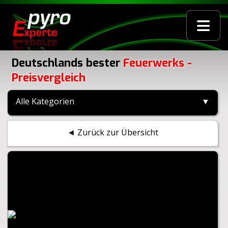
≡
Deutschlands bester
Feuerwerks -
Preisvergleich
Alle Kategorien
▼
◄ Zurück zur Übersicht