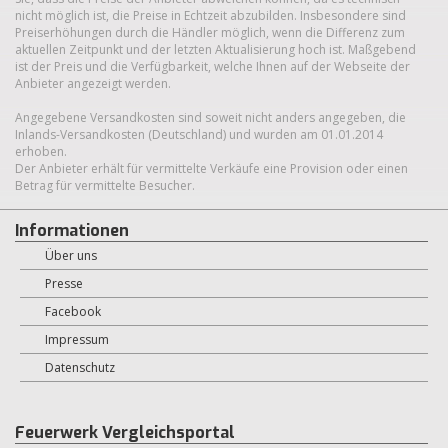
nicht möglich ist, die Preise in Echtzeit abzubilden. Insbesondere sind
Preiserhöhungen durch die Händler möglich, wenn die Differenz zum
aktuellen Zeitpunkt und der letzten Aktualisierung hoch ist. Maßgebend
ist der Preis und die Verfügbarkeit, welche Ihnen auf der Webseite der
Anbieter angezeigt werden.
Angegebene Versandkosten sind soweit nicht anders angegeben, die
Inlands-Versandkosten (Deutschland) und wurden am 01.01.2014
erhoben.
Der Anbieter erhält für vermittelte Verkäufe eine Provision oder einen
Betrag für vermittelte Besucher.
Informationen
Über uns
Presse
Facebook
Impressum
Datenschutz
Feuerwerk Vergleichsportal