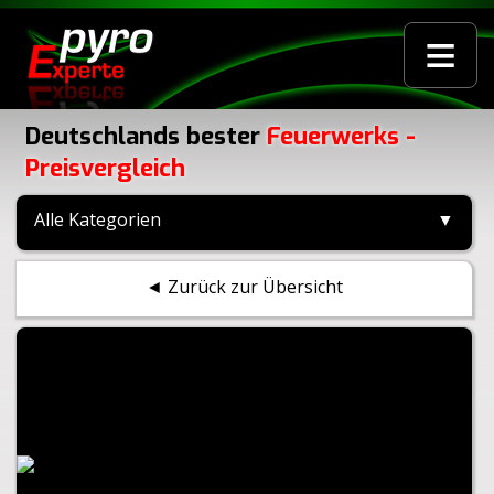
≡
Deutschlands bester
Feuerwerks -
Preisvergleich
Alle Kategorien
▼
◄ Zurück zur Übersicht