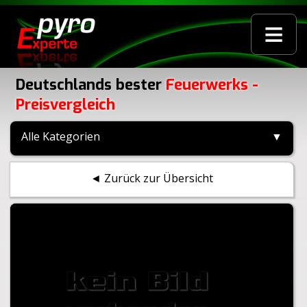
≡
Deutschlands bester
Feuerwerks -
Preisvergleich
Alle Kategorien
▼
◄ Zurück zur Übersicht