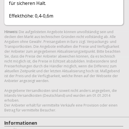
für sicheren Halt.
Effekthöhe: 0,4-0,6m
Hinweis:
Die aufgelisteten Angebote können unvollständig sein und
decken den Markt aus technischen Gründen nicht vollständig ab. Alle
Angaben ohne Gewähr. Preisangaben in Euro zzgl. Verpackungs- und
Transportkosten. Die Angebote enthalten die Preise und Verfügbarkeit
der Anbieter zum angegebenen Aktualisierungzeitpunkt. Bitte beachten
Sie, dass die Preise der Anbieter abweichen können, da es technisch
nicht möglich ist, die Preise in Echtzeit abzubilden. Insbesondere sind
Preiserhöhungen durch die Händler möglich, wenn die Differenz zum
aktuellen Zeitpunkt und der letzten Aktualisierung hoch ist. Maßgebend
ist der Preis und die Verfügbarkeit, welche Ihnen auf der Webseite der
Anbieter angezeigt werden.
Angegebene Versandkosten sind soweit nicht anders angegeben, die
Inlands-Versandkosten (Deutschland) und wurden am 01.01.2014
erhoben.
Der Anbieter erhält für vermittelte Verkäufe eine Provision oder einen
Betrag für vermittelte Besucher.
Informationen