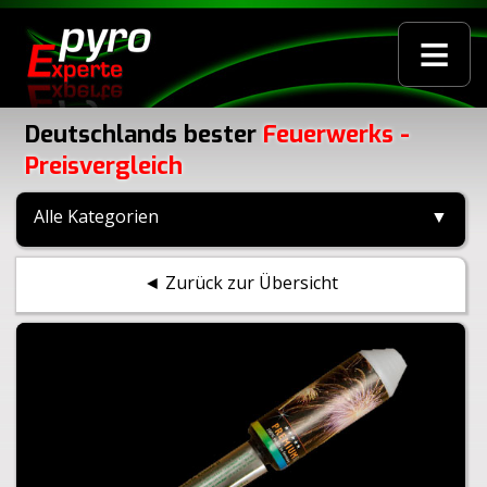
≡
Deutschlands bester
Feuerwerks -
Preisvergleich
Alle Kategorien
▼
◄ Zurück zur Übersicht