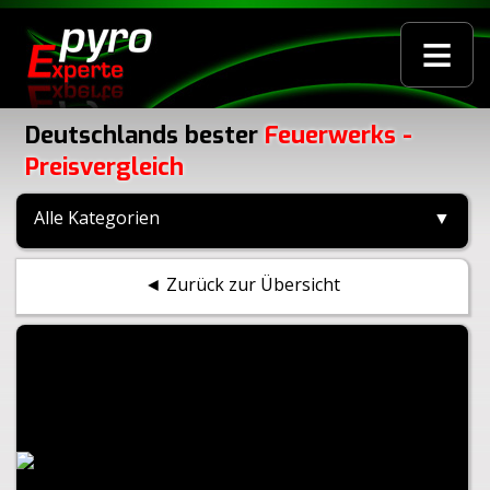
≡
Deutschlands bester
Feuerwerks -
Preisvergleich
Alle Kategorien
▼
◄ Zurück zur Übersicht